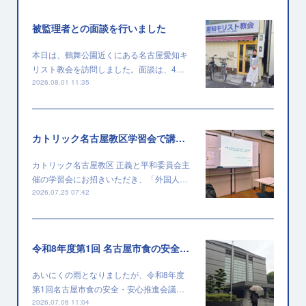
被監理者との面談を行いました
本日は、鶴舞公園近くにある名古屋愛知キ
リスト教会を訪問しました。面談は、4…
2026.08.01 11:35
カトリック名古屋教区学習会で講演を行いました
カトリック名古屋教区 正義と平和委員会主
催の学習会にお招きいただき、「外国人…
2026.07.25 07:42
令和8年度第1回 名古屋市食の安全・安心推進会議に出席しました
あいにくの雨となりましたが、令和8年度
第1回名古屋市食の安全・安心推進会議…
2026.07.06 11:04