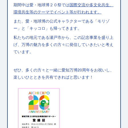
期間中は愛・地球博２０祭では
国際交流や多文化共生、
環境共生等のテーマでイベント等が行われます。
また、愛・地球博の公式キャラクターである「モリゾ
ー」と「キッコロ」も帰ってきます。
私たちの地元である瀬戸市から、この記念事業を盛り上
げ、万博の魅力を多くの方々に発信していきたいと考え
ています。
ぜひ、多くの方々と一緒に愛知万博20周年をお祝いし、
楽しいひとときを共有できればと思います！