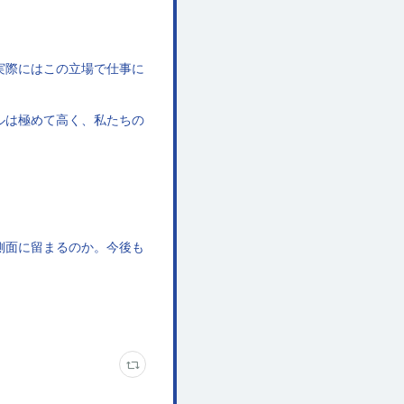
実際にはこの立場で仕事に
ルは極めて高く、私たちの
側面に留まるのか。今後も