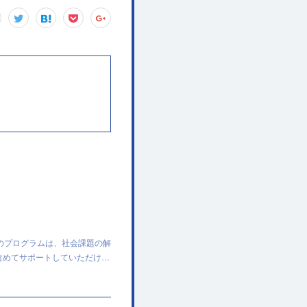
のプログラムは、社会課題の解
含めてサポートしていただけ…