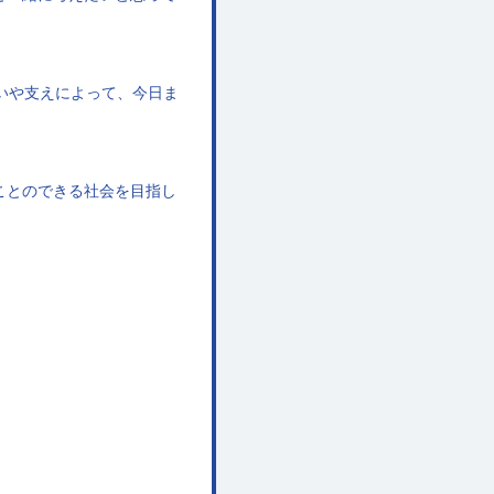
いや支えによって、今日ま
ことのできる社会を目指し