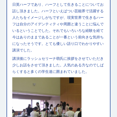
日英ハーフであり、ハーフとして生きることについてお
話し頂きました。ハーフといえばつい芸能界で活躍する
人たちをイメージしがちですが、現実世界で生きるハー
フは自分のアイデンティティや周囲と違うことに悩んで
いるということでした。それでもいろいろな経験を経て
今はありのままであることが一番という前向きな気持ち
になったそうです。とても優しい語り口でわかりやすい
講演でした。
講演後にラッシュセリーナ萌氏に挨拶をさせていただき
少しお話をさせて頂きました。人気のある方なのでしば
らくすると多くの学生達に囲まれていました。