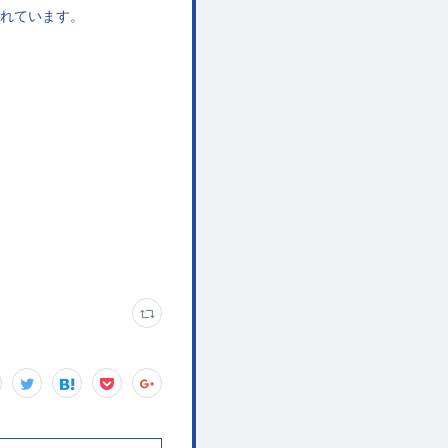
されています。