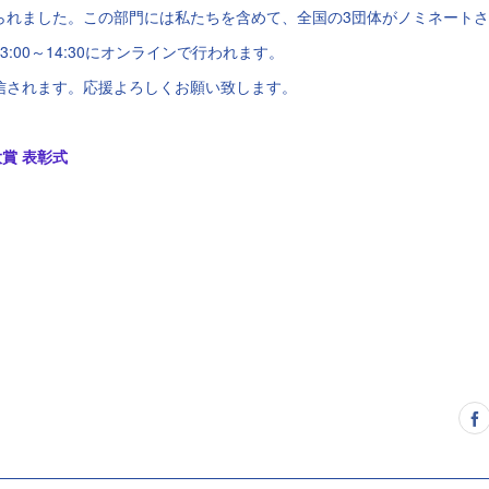
られました。この部門には私たちを含めて、全国の3団体がノミネート
3:00～14:30にオンラインで行われます。
で配信されます。応援よろしくお願い致します。
賞 表彰式