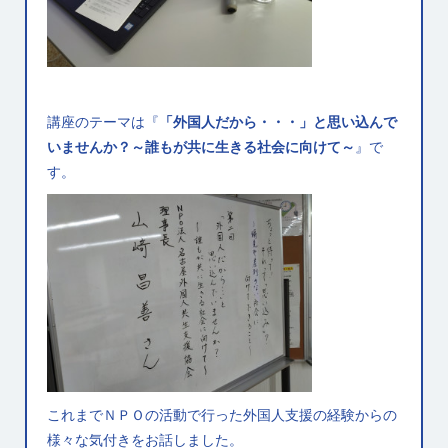
講座のテーマは『
「外国人だから・・・」と思い込んで
いませんか？～誰もが共に生きる社会に向けて～
』で
す。
これまでＮＰＯの活動で行った外国人支援の経験からの
様々な気付きをお話しました。