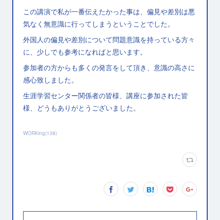
この講演で私が一番伝えたかった事は、偏見や差別は悪
気なく無意識に行ってしまうということでした。
外国人の偏見や差別について問題意識を持っている方々
に、少しでも参考になればと思います。
参加者の方からも多くの発言をして頂き、意識の高さに
感心致しました。
生涯学習センター関係者の皆様、講座に参加された皆
様、どうもありがとうございました。
WORKing
(
138
)