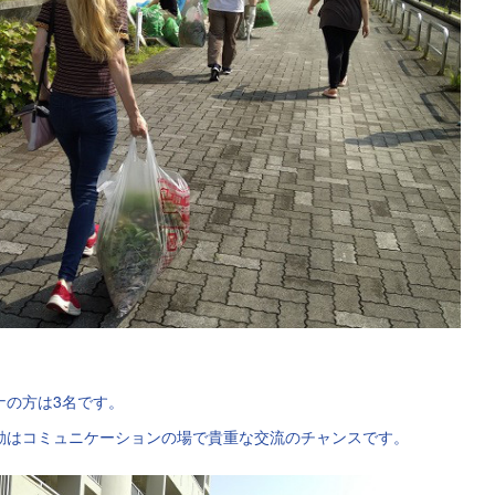
ナの方は3名です。
動はコミュニケーションの場で貴重な交流のチャンスです。