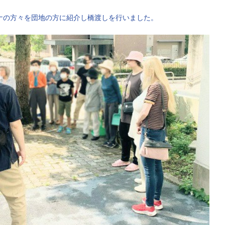
ナの方々を団地の方に紹介し橋渡しを行いました。