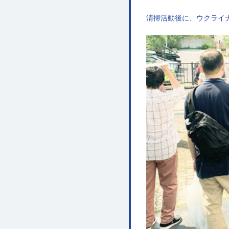
清掃活動後に、ウクライ