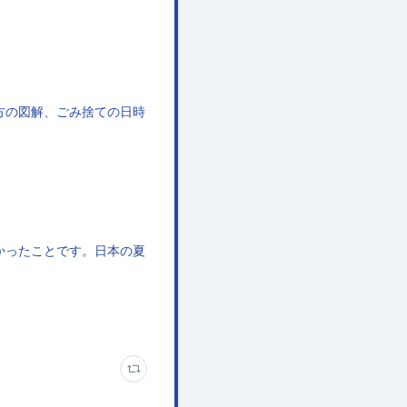
方の図解、ごみ捨ての日時
かったことです。日本の夏