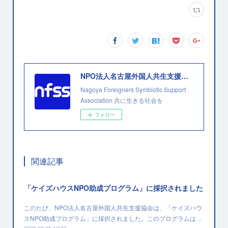
NPO法人名古屋外国人共生支援協会
Nagoya Foreigners Symbiotic Support
Association 共に生きる社会を
フォロー
関連記事
「ケイズハウスNPO助成プログラム」に採択されました
このたび、NPO法人名古屋外国人共生支援協会は、「ケイズハウ
スNPO助成プログラム」に採択されました。このプログラムは…