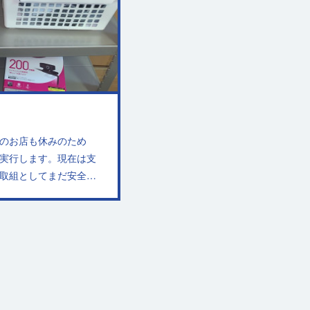
のお店も休みのため
実行します。現在は支
取組としてまだ安全…