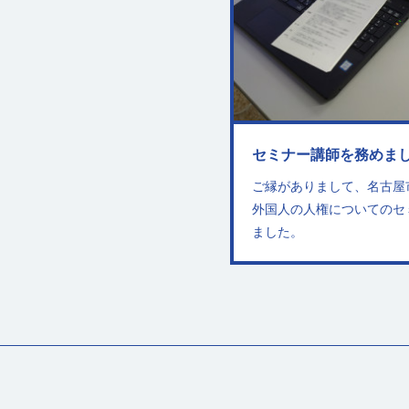
セミナー講師を務めま
ご縁がありまして、名古屋
外国人の人権についてのセ
ました。