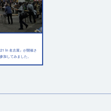
1 In 名古屋』が開催さ
参加してみました。