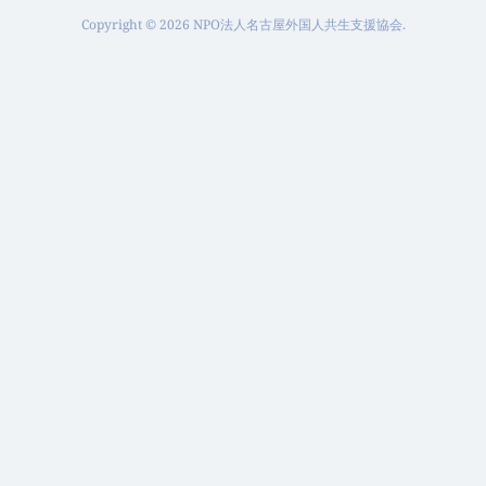
Copyright ©
2026
NPO法人名古屋外国人共生支援協会
.