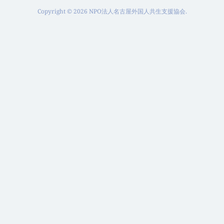
Copyright ©
2026
NPO法人名古屋外国人共生支援協会
.