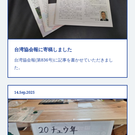
台湾協会報に寄稿しました
台湾協会報(第836号)に記事を書かせていただきまし
た。
14
Sep
2025