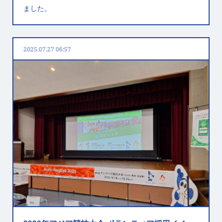
ました。
2025.07.27 06:57