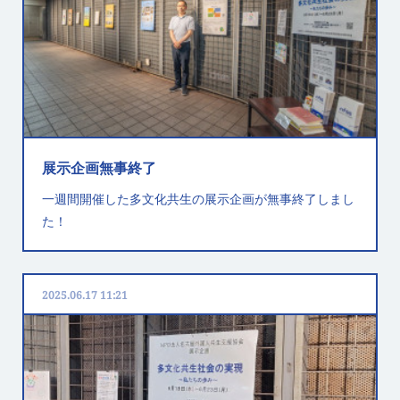
展示企画無事終了
一週間開催した多文化共生の展示企画が無事終了しまし
た！
2025.06.17 11:21