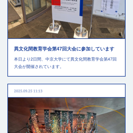
異文化間教育学会第47回大会に参加しています
本日より2日間、中京大学にて異文化間教育学会第47回
大会が開催されています。
2025.09.25 11:13