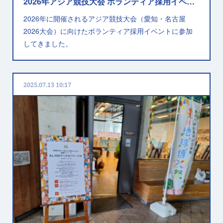
2026年アジア競技大会 ボランティア採用イベント
2026年に開催されるアジア競技大会（愛知・名古屋
2026大会）に向けたボランティア採用イベントに参加
してきました。
2025.07.13 10:17