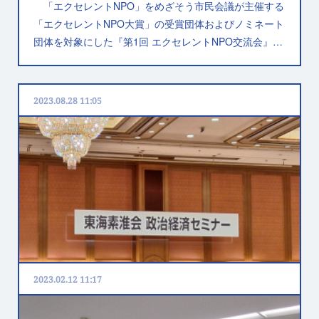
「エクセレントNPO」をめざそう市民会議が主催する
「エクセレントNPO大賞」の受賞団体およびノミネート
団体を対象にした『第1回 エクセレントNPO交流会』…
2023.08.28 11:05
2023.02.12 11:17