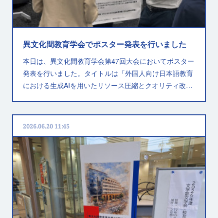
異文化間教育学会でポスター発表を行いました
本日は、異文化間教育学会第47回大会においてポスター
発表を行いました。タイトルは「外国人向け日本語教育
における生成AIを用いたリソース圧縮とクオリティ改…
2026.06.20 11:45