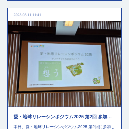
2025.08.11 11:41
愛・地球リレーシンポジウム2025 第2回 参加報告
本日、愛・地球リレーシンポジウム2025 第2回に参加し