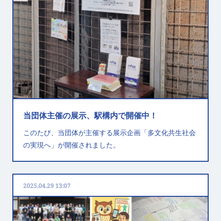
当団体主催の展示、駅構内で開催中！
このたび、当団体が主催する展示企画「多文化共生社会
の実現へ」が開催されました。
2025.04.29 13:07