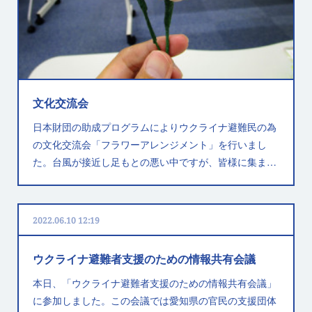
文化交流会
日本財団の助成プログラムによりウクライナ避難民の為
の文化交流会「フラワーアレンジメント」を行いまし
た。台風が接近し足もとの悪い中ですが、皆様に集ま…
2022.06.10 12:19
ウクライナ避難者支援のための情報共有会議
本日、「ウクライナ避難者支援のための情報共有会議」
に参加しました。この会議では愛知県の官民の支援団体