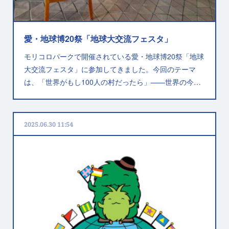
愛・地球博20祭「地球大交流フェスタ」
モリコロパークで開催されている愛・地球博20祭「地球
大交流フェスタ」に参加してきました。今回のテーマ
は、「世界がもし100人の村だったら」——世界の今…
2025.06.30 11:54