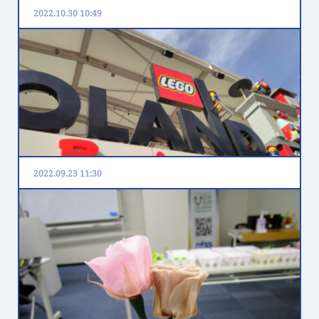
2022.10.30 10:49
2022.09.23 11:30
交流イベント
ウクライナ避難民家族とレゴランドで交流イベントを行
いました。