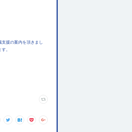
職支援の案内を頂きまし
ます。