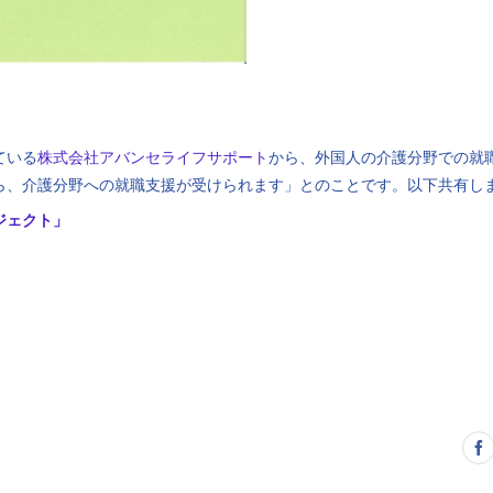
ている
株式会社アバンセライフサポート
から、外国人の介護分野での就
ら、介護分野への就職支援が受けられます」とのことです。以下共有し
ジェクト」