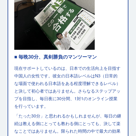
■ 毎晩30分、真剣勝負のマンツーマン
現在サポートしているのは、日本での生活向上を目指す
中国人の女性です。彼女の日本語レベルはN3（日常的
な場面で使われる日本語をある程度理解できるレベル）
と決して初心者ではありません。さらなるステップアッ
プを目指し、毎日夜に30分間、1対1のオンライン授業
を行っています。
「たった30分」と思われるかもしれませんが、毎日の継
続は教える側にとっても教わる側にとっても、決して楽
なことではありません。限られた時間の中で最大の効果