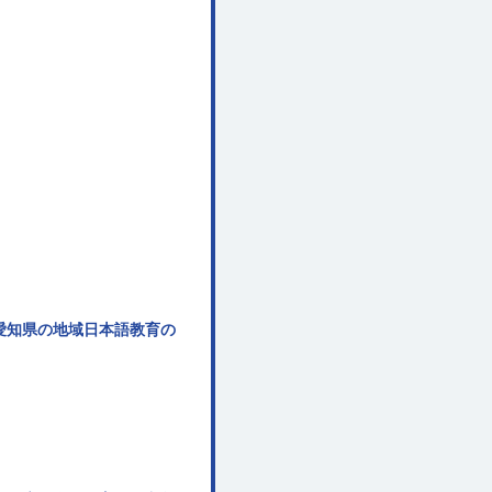
愛知県の地域日本語教育の