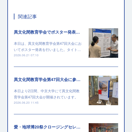
関連記事
異文化間教育学会でポスター発表を行いました
本日は、異文化間教育学会第47回大会にお
いてポスター発表を行いました。タイト…
2026.06.21 07:10
異文化間教育学会第47回大会に参加しています
本日より2日間、中京大学にて異文化間教
育学会第47回大会が開催されています。
2026.06.20 11:45
愛・地球博20祭クロージングセレモニー