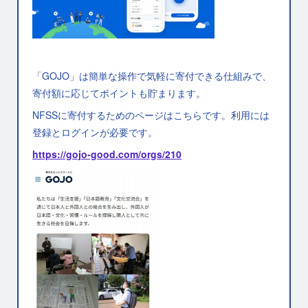
「GOJO」は簡単な操作で気軽に寄付できる仕組みで、
寄付額に応じてポイントも貯まります。
NFSSに寄付するためのページはこちらです。利用には
登録とログインが必要です。
https://gojo-good.com/orgs/210