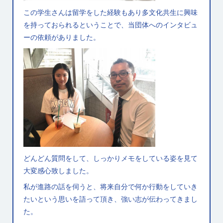
この学生さんは留学をした経験もあり多文化共生に興味
を持っておられるということで、当団体へのインタビュ
ーの依頼がありました。
どんどん質問をして、しっかりメモをしている姿を見て
大変感心致しました。
私が進路の話を伺うと、将来自分で何か行動をしていき
たいという思いを語って頂き、強い志が伝わってきまし
た。