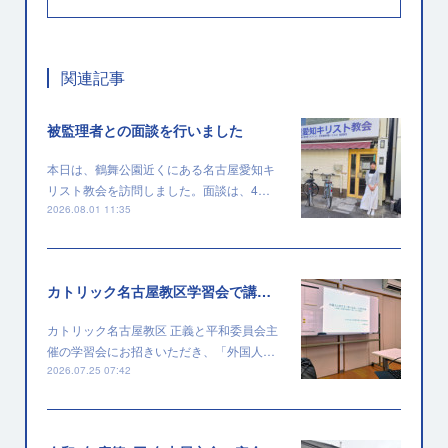
関連記事
被監理者との面談を行いました
本日は、鶴舞公園近くにある名古屋愛知キ
リスト教会を訪問しました。面談は、4…
2026.08.01 11:35
カトリック名古屋教区学習会で講演を行いました
カトリック名古屋教区 正義と平和委員会主
催の学習会にお招きいただき、「外国人…
2026.07.25 07:42