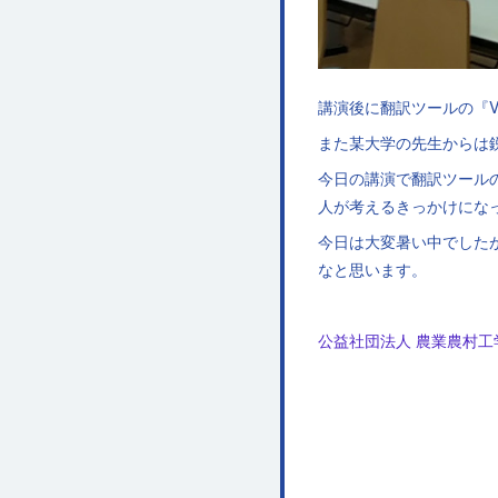
講演後に翻訳ツールの『V
また某大学の先生からは
今日の講演で翻訳ツールの
人が考えるきっかけにな
今日は大変暑い中でした
なと思います。
公益社団法人 農業農村