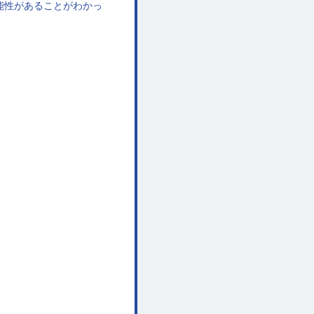
能性があることがわかっ